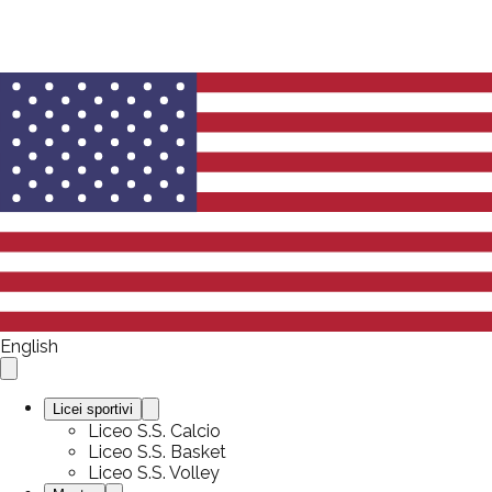
English
Licei sportivi
Liceo S.S. Calcio
Liceo S.S. Basket
Liceo S.S. Volley