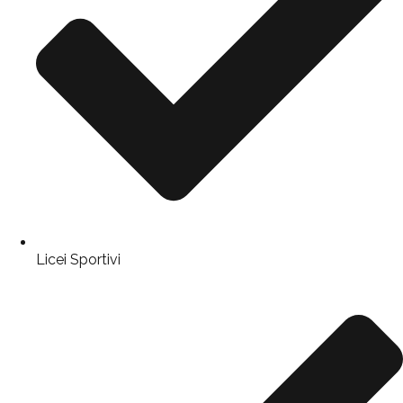
Licei Sportivi