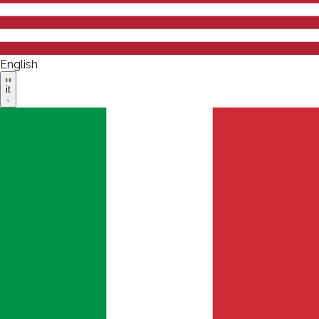
English
it