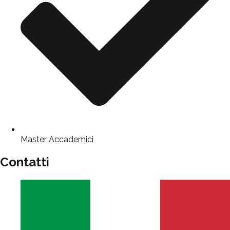
Master Accademici
Contatti