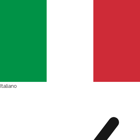
Italiano