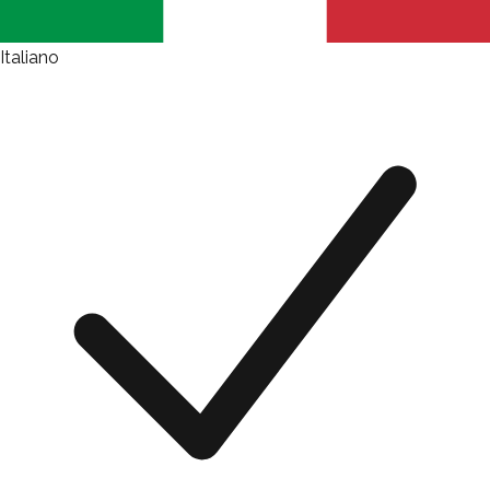
Italiano