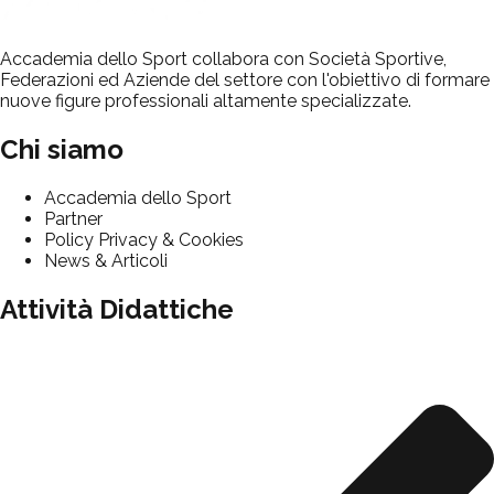
Accademia dello Sport collabora con Società Sportive,
Federazioni ed Aziende del settore con l'obiettivo di formare
nuove figure professionali altamente specializzate.
Chi siamo
Accademia dello Sport
Partner
Policy Privacy & Cookies
News & Articoli
Attività Didattiche