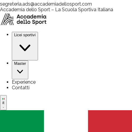
segreteria.ads@accademiadellosport.com
Accademia dello Sport – La Scuola Sportiva Italiana
Licei sportivi
Master
Experience
Contatti
it