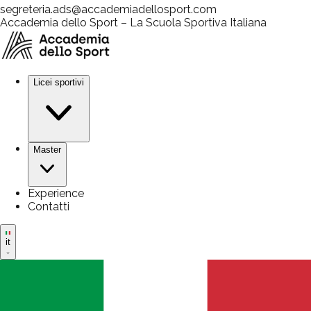
segreteria.ads@accademiadellosport.com
Accademia dello Sport – La Scuola Sportiva Italiana
Licei sportivi
Master
Experience
Contatti
it