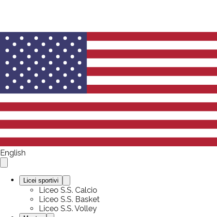
English
Licei sportivi
Liceo S.S. Calcio
Liceo S.S. Basket
Liceo S.S. Volley