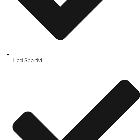
Licei Sportivi