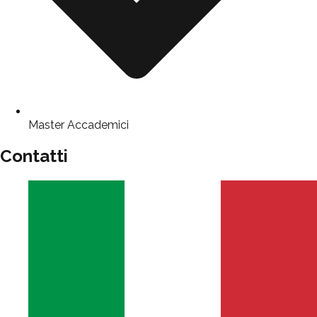
Master Accademici
Contatti