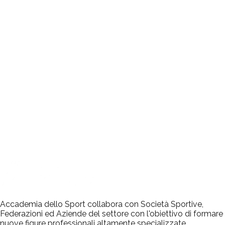
Accademia dello Sport collabora con Società Sportive,
Federazioni ed Aziende del settore con l'obiettivo di formare
nuove figure professionali altamente specializzate.