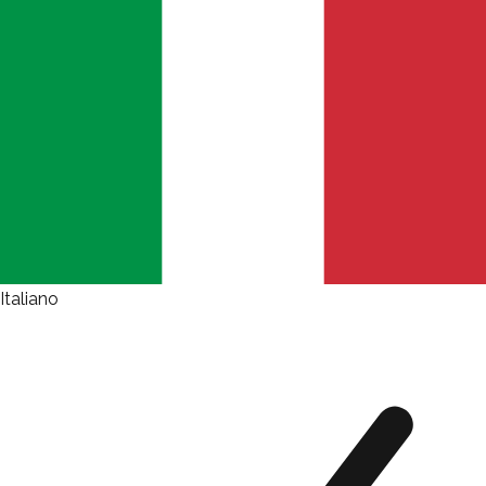
Italiano