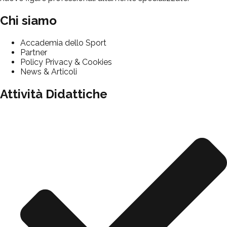
Chi siamo
Accademia dello Sport
Partner
Policy Privacy & Cookies
News & Articoli
Attività Didattiche