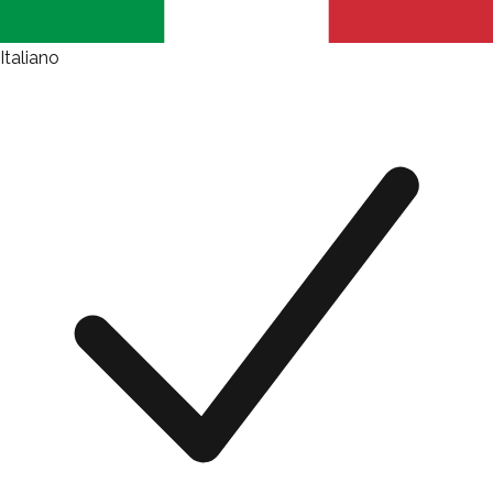
Italiano