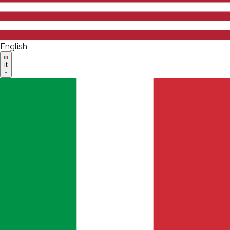
English
it