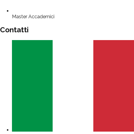
Master Accademici
Contatti