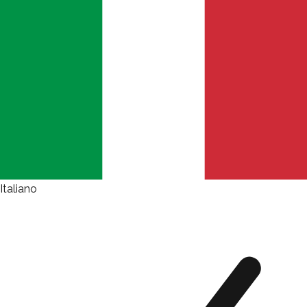
Italiano