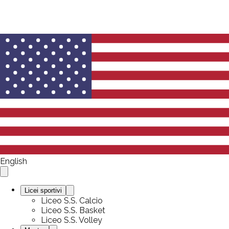
English
Licei sportivi
Liceo S.S. Calcio
Liceo S.S. Basket
Liceo S.S. Volley