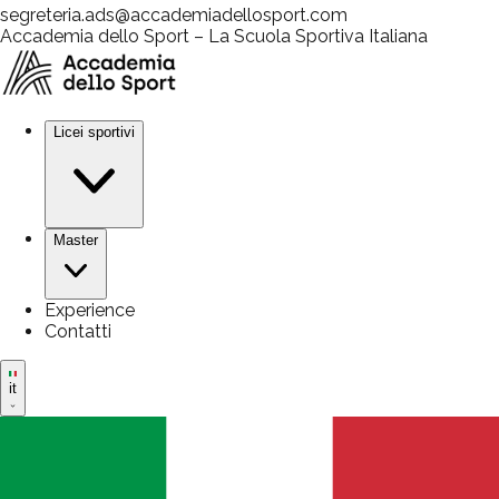
segreteria.ads@accademiadellosport.com
Accademia dello Sport – La Scuola Sportiva Italiana
Licei sportivi
Master
Experience
Contatti
it