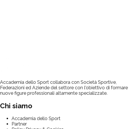
per tutta la sua carriera.
Accademia dello Sport collabora con Società Sportive,
Federazioni ed Aziende del settore con l'obiettivo di formare
nuove figure professionali altamente specializzate.
Chi siamo
Accademia dello Sport
Partner