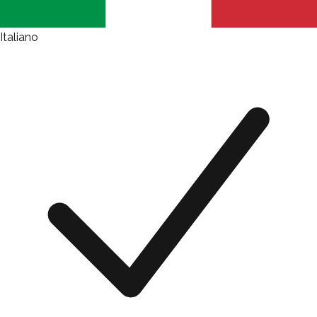
Italiano