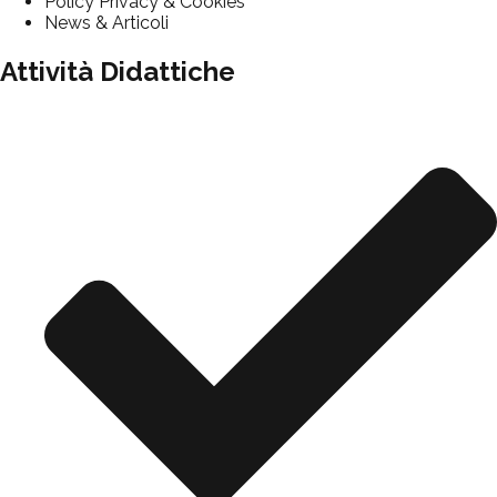
Policy Privacy & Cookies
News & Articoli
Attività Didattiche