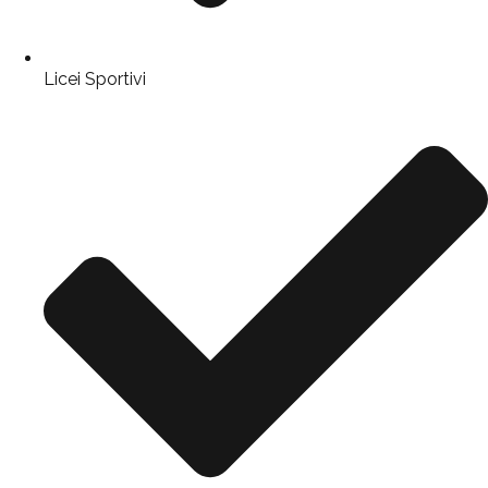
Licei Sportivi