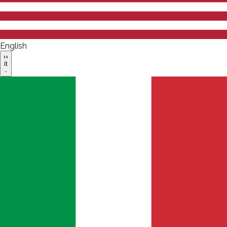
English
it