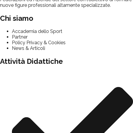
nuove figure professionali altamente specializzate.
Chi siamo
Accademia dello Sport
Partner
Policy Privacy & Cookies
News & Articoli
Attività Didattiche