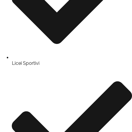
Licei Sportivi