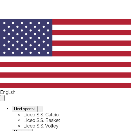
English
Licei sportivi
Liceo S.S. Calcio
Liceo S.S. Basket
Liceo S.S. Volley