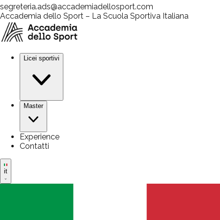
segreteria.ads@accademiadellosport.com
Accademia dello Sport – La Scuola Sportiva Italiana
Licei sportivi
Master
Experience
Contatti
it