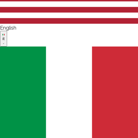
English
it