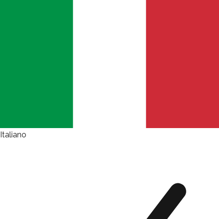
Italiano