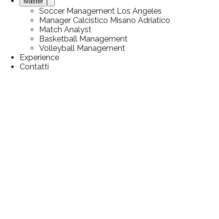
Master
Soccer Management Los Angeles
Manager Calcistico Misano Adriatico
Match Analyst
Basketball Management
Volleyball Management
Experience
Contatti