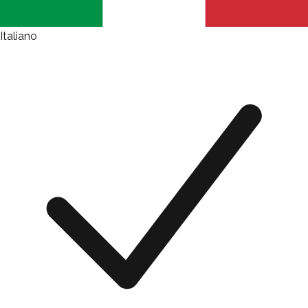
Italiano