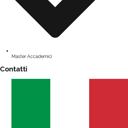
Master Accademici
Contatti